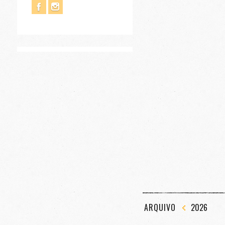
ARQUIVO
2026