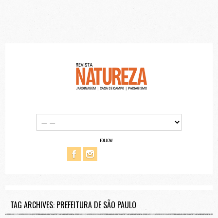
FOLLOW
TAG ARCHIVES: PREFEITURA DE SÃO PAULO