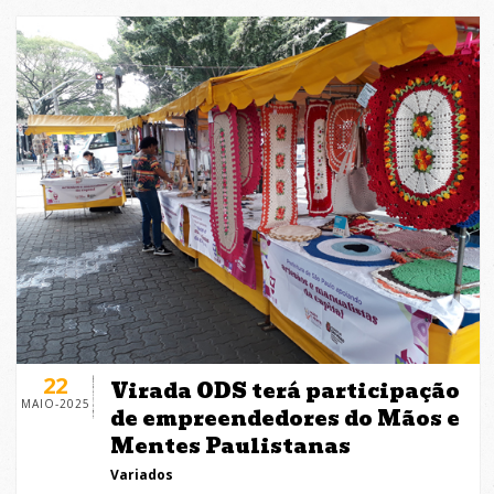
22
Virada ODS terá participação
MAIO-2025
de empreendedores do Mãos e
Mentes Paulistanas
Variados