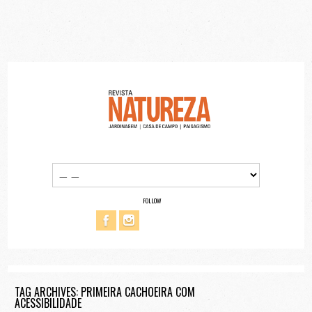
FOLLOW
TAG ARCHIVES: PRIMEIRA CACHOEIRA COM
ACESSIBILIDADE