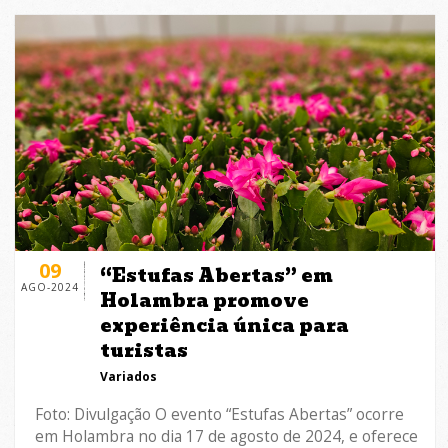
09
“Estufas Abertas” em
AGO-2024
Holambra promove
experiência única para
turistas
Variados
Foto: Divulgação O evento “Estufas Abertas” ocorre
em Holambra no dia 17 de agosto de 2024, e oferece