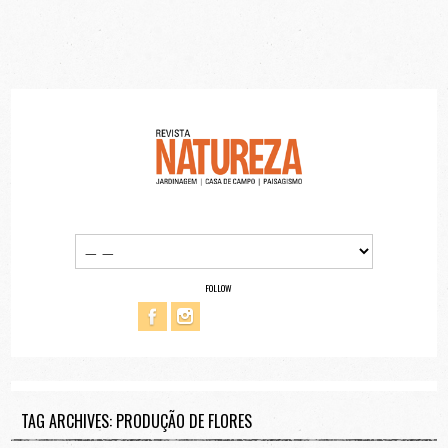
FOLLOW
TAG ARCHIVES: PRODUÇÃO DE FLORES