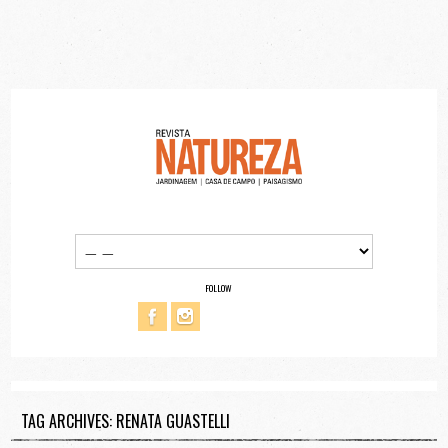
FOLLOW
TAG ARCHIVES: RENATA GUASTELLI