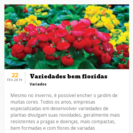
22
Variedades bem floridas
FEV-2019
Variados
Mesmo no inverno, é possível encher o jardim de
muitas cores. Todos os anos, empresas
especializadas em desenvolver variedades de
plantas divulgam suas novidades, geralmente mais
resistentes a pragas e doenças, mais compactas,
bem formadas e com flores de variadas