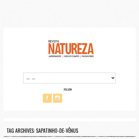
FOLLOW
TAG ARCHIVES: SAPATINHO-DE-VÊNUS