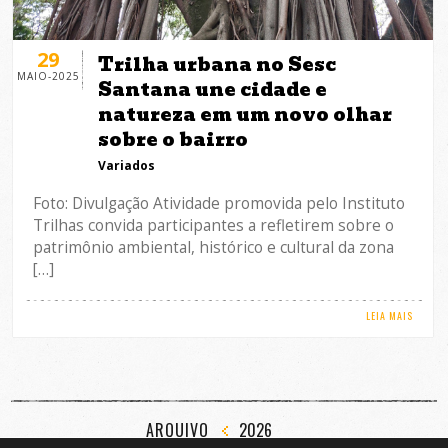
29
Trilha urbana no Sesc
MAIO-2025
Santana une cidade e
natureza em um novo olhar
sobre o bairro
Variados
Foto: Divulgação Atividade promovida pelo Instituto
Trilhas convida participantes a refletirem sobre o
patrimônio ambiental, histórico e cultural da zona
[…]
LEIA MAIS
ARQUIVO
2026