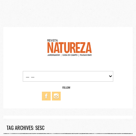
FOLLOW
TAG ARCHIVES: SESC