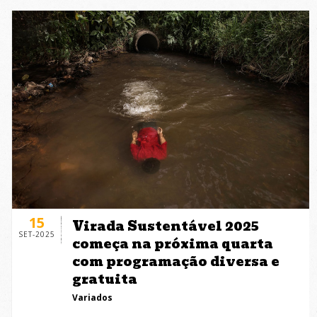
15
Virada Sustentável 2025
SET-2025
começa na próxima quarta
com programação diversa e
gratuita
Variados