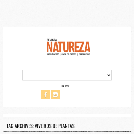
FOLLOW
TAG ARCHIVES: VIVEIROS DE PLANTAS