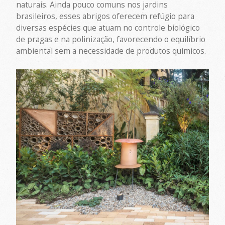
naturais. Ainda pouco comuns nos jardins
brasileiros, esses abrigos oferecem refúgio para
diversas espécies que atuam no controle biológico
de pragas e na polinização, favorecendo o equilíbrio
ambiental sem a necessidade de produtos químicos.