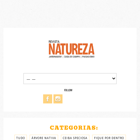
FOLLOW
CATEGORIAS:
TUDO
ÁRVORE NATIVA
CEIBA SPECIOSA
FIQUE POR DENTRO