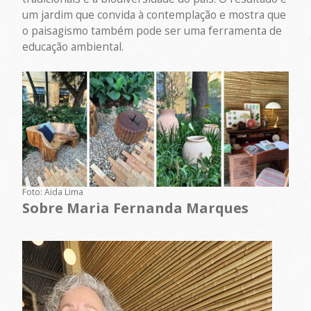
um jardim que convida à contemplação e mostra que
o paisagismo também pode ser uma ferramenta de
educação ambiental.
Foto: Aida Lima
Sobre Maria Fernanda Marques