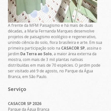
A frente da MFM Paisagismo e há mais de duas
décadas, a Maria Fernanda Marques desenvolve
projetos de paisagismo ecológico e regenerativo,
unindo ciência do solo, flora brasileira e arte. Em sua
primeira participação solo na
CASACOR SP
, assina o
jardim
Da Terra ao Solo
, a maior área externa da
mostra, com mais de 3 mil plantas nativas
distribuídas em mais de 70 espécies. O jardim pode
ser visitado até 9 de agosto, no Parque da Água
Branca, em São Paulo.
Serviço
CASACOR SP 2026
Parque da Água Branca