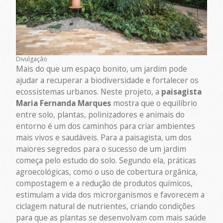
Divulgação
Mais do que um espaço bonito, um jardim pode
ajudar a recuperar a biodiversidade e fortalecer os
ecossistemas urbanos. Neste projeto, a
paisagista
Maria Fernanda Marques
mostra que o equilíbrio
entre solo, plantas, polinizadores e animais do
entorno é um dos caminhos para criar ambientes
mais vivos e saudáveis. Para a paisagista, um dos
maiores segredos para o sucesso de um jardim
começa pelo estudo do solo. Segundo ela, práticas
agroecológicas, como o uso de cobertura orgânica,
compostagem e a redução de produtos químicos,
estimulam a vida dos microrganismos e favorecem a
ciclagem natural de nutrientes, criando condições
para que as plantas se desenvolvam com mais saúde