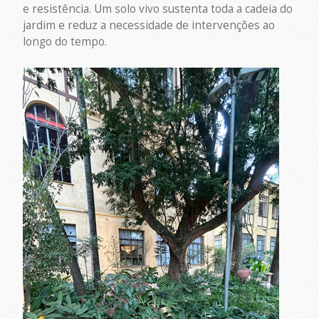
e resistência. Um solo vivo sustenta toda a cadeia do
jardim e reduz a necessidade de intervenções ao
longo do tempo.