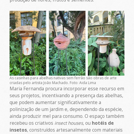
As casinhas para abelhas nativas sem ferrão são obras de arte
criadas pelo artista João Machado. Foto: Aida Lima
Maria Fernanda procura incorporar esse recurso em
seus projetos, incentivando a presença das abelhas,
que podem aumentar significativamente a
polinização de um jardim e, dependendo da espécie,
ainda produzir mel para consumo. O espaço também
recebeu os criativos
insect houses
, ou
hotéis de
insetos
, construídos artesanalmente com materiais