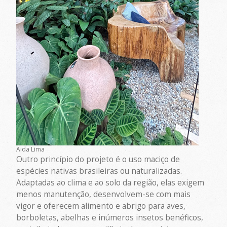
Aida Lima
Outro princípio do projeto é o uso maciço de
espécies nativas brasileiras ou naturalizadas.
Adaptadas ao clima e ao solo da região, elas exigem
menos manutenção, desenvolvem-se com mais
vigor e oferecem alimento e abrigo para aves,
borboletas, abelhas e inúmeros insetos benéficos,