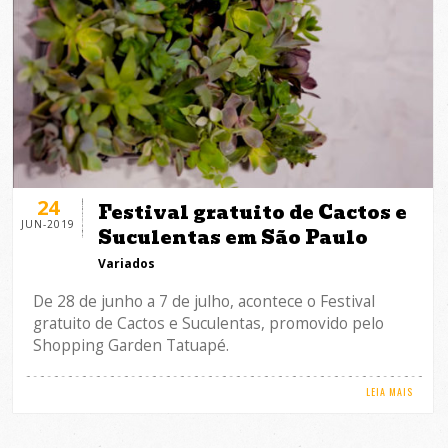
24
Festival gratuito de Cactos e
JUN-2019
Suculentas em São Paulo
Variados
De 28 de junho a 7 de julho, acontece o Festival
gratuito de Cactos e Suculentas, promovido pelo
Shopping Garden Tatuapé.
LEIA MAIS