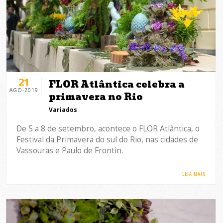
21
FLOR Atlântica celebra a
AGO-2019
primavera no Rio
Variados
De 5 a 8 de setembro, acontece o FLOR Atlântica, o
Festival da Primavera do sul do Rio, nas cidades de
Vassouras e Paulo de Frontin.
LEIA MAIS