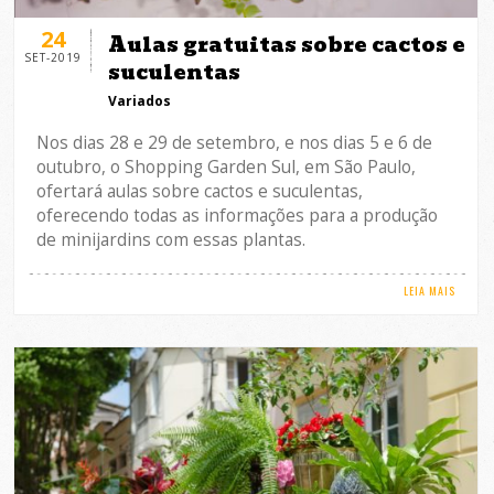
24
Aulas gratuitas sobre cactos e
SET-2019
suculentas
Variados
Nos dias 28 e 29 de setembro, e nos dias 5 e 6 de
outubro, o Shopping Garden Sul, em São Paulo,
ofertará aulas sobre cactos e suculentas,
oferecendo todas as informações para a produção
de minijardins com essas plantas.
LEIA MAIS