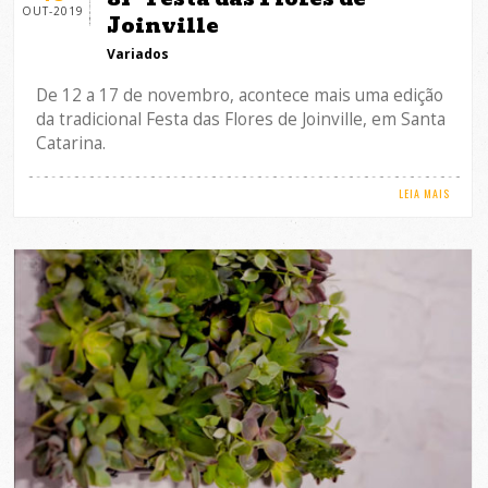
OUT-2019
Joinville
Variados
De 12 a 17 de novembro, acontece mais uma edição
da tradicional Festa das Flores de Joinville, em Santa
Catarina.
LEIA MAIS