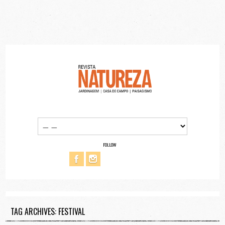
FOLLOW
TAG ARCHIVES: FESTIVAL