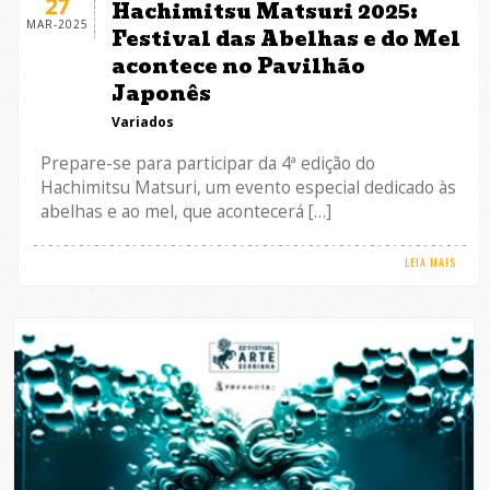
27
Hachimitsu Matsuri 2025:
MAR-2025
Festival das Abelhas e do Mel
acontece no Pavilhão
Japonês
Variados
Prepare-se para participar da 4ª edição do
Hachimitsu Matsuri, um evento especial dedicado às
abelhas e ao mel, que acontecerá […]
LEIA MAIS