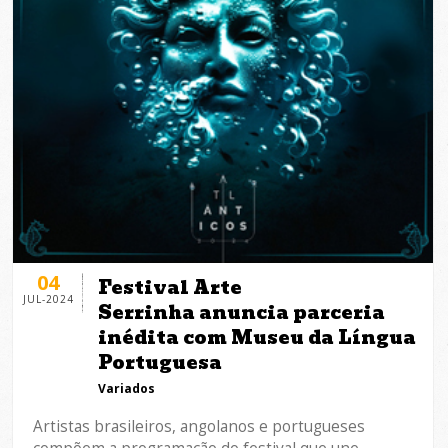
04
Festival Arte
JUL-2024
Serrinha anuncia parceria
inédita com Museu da Língua
Portuguesa
Variados
Artistas brasileiros, angolanos e portugueses