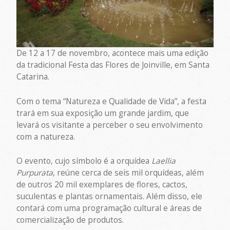
De 12 a 17 de novembro, acontece mais uma edição
da tradicional Festa das Flores de Joinville, em Santa
Catarina.
Com o tema “Natureza e Qualidade de Vida”, a festa
trará em sua exposição um grande jardim, que
levará os visitante a perceber o seu envolvimento
com a natureza.
O evento, cujo símbolo é a orquídea
Laellia
Purpurata
, reúne cerca de seis mil orquídeas, além
de outros 20 mil exemplares de flores, cactos,
suculentas e plantas ornamentais. Além disso, ele
contará com uma programação cultural e áreas de
comercialização de produtos.