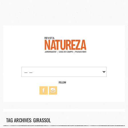
FOLLOW
TAG ARCHIVES: GIRASSOL