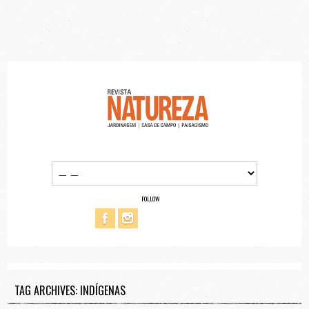
FOLLOW
TAG ARCHIVES: INDÍGENAS