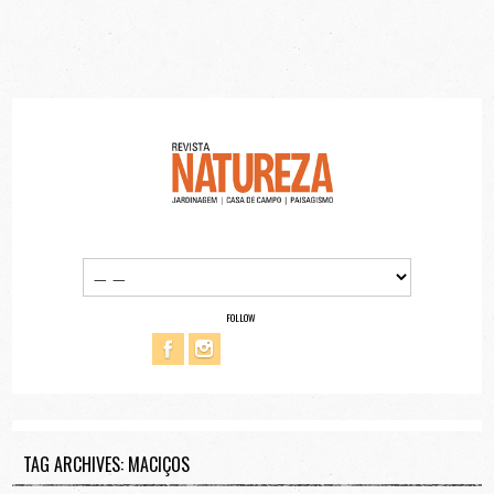
FOLLOW
TAG ARCHIVES: MACIÇOS