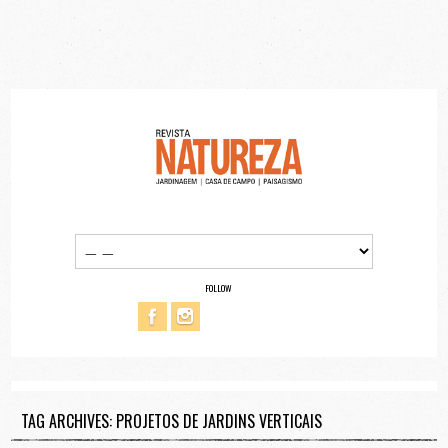
FOLLOW
TAG ARCHIVES: PROJETOS DE JARDINS VERTICAIS