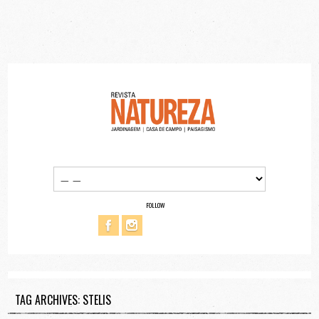
FOLLOW
TAG ARCHIVES: STELIS