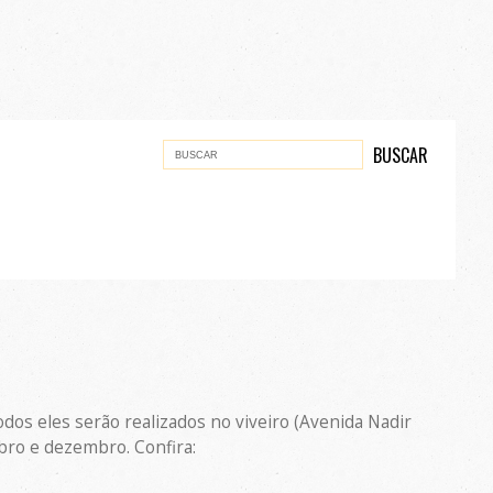
dos eles serão realizados no viveiro (Avenida Nadir
mbro e dezembro. Confira: