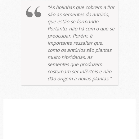
As bolinhas que cobrem a ﬂor
são as sementes do antúrio,
que estão se formando.
Portanto, não há com o que se
preocupar. Porém, é
importante ressaltar que,
como os antúrios são plantas
muito hibridadas, as
sementes que produzem
costumam ser inférteis e não
dão origem a novas plantas.