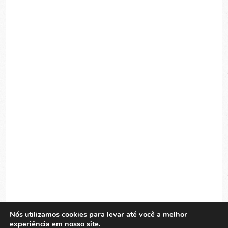
Nós utilizamos cookies para levar até você a melhor
experiência em nosso site.