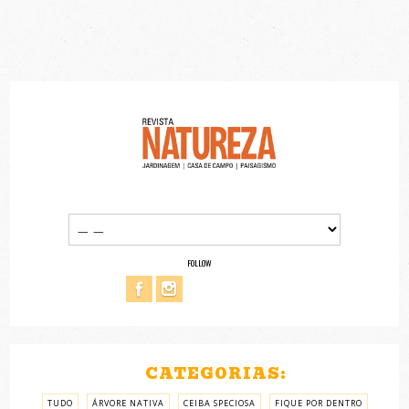
FOLLOW
CATEGORIAS:
TUDO
ÁRVORE NATIVA
CEIBA SPECIOSA
FIQUE POR DENTRO