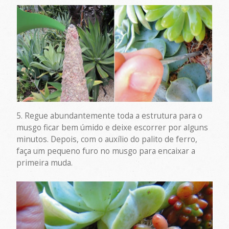
5. Regue abundantemente toda a estrutura para o
musgo ficar bem úmido e deixe escorrer por alguns
minutos. Depois, com o auxílio do palito de ferro,
faça um pequeno furo no musgo para encaixar a
primeira muda.