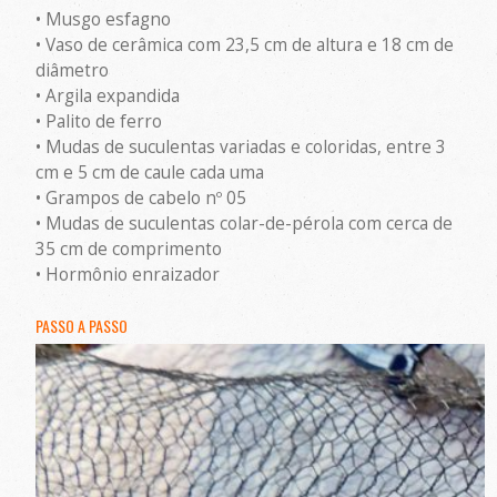
• Musgo esfagno
• Vaso de cerâmica com 23,5 cm de altura e 18 cm de
diâmetro
• Argila expandida
• Palito de ferro
• Mudas de suculentas variadas e coloridas, entre 3
cm e 5 cm de caule cada uma
• Grampos de cabelo nº 05
• Mudas de suculentas colar-de-pérola com cerca de
35 cm de comprimento
• Hormônio enraizador
PASSO A PASSO