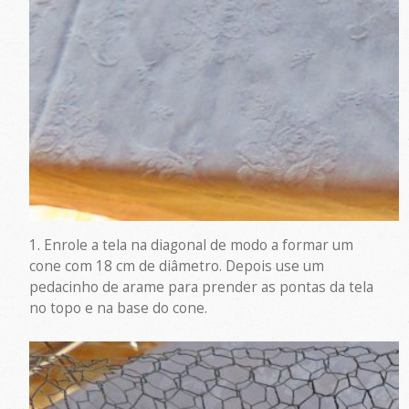
1. Enrole a tela na diagonal de modo a formar um
cone com 18 cm de diâmetro. Depois use um
pedacinho de arame para prender as pontas da tela
no topo e na base do cone.