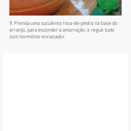
9. Prenda uma suculenta rosa-de-pedra na base do
arranjo, para esconder a amarração, e regue tudo
com hormônio enraizador.