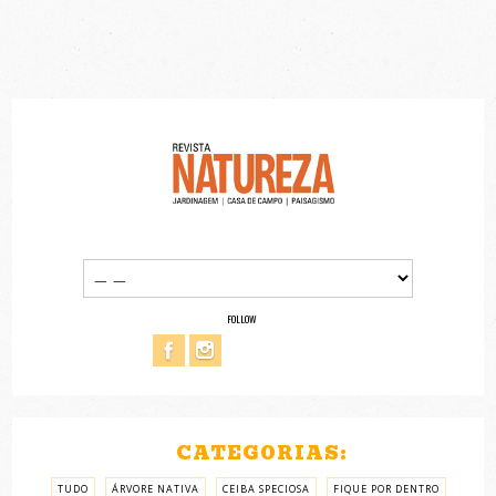
FOLLOW
CATEGORIAS:
TUDO
ÁRVORE NATIVA
CEIBA SPECIOSA
FIQUE POR DENTRO