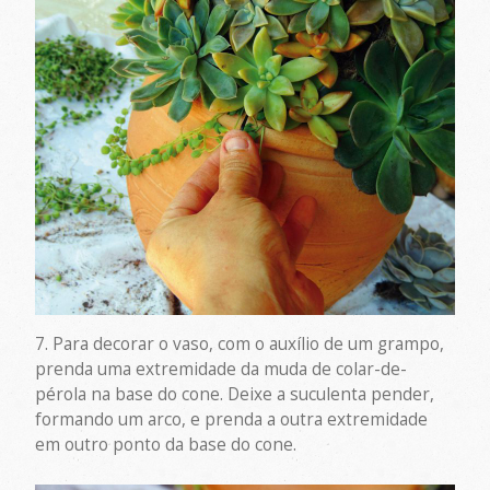
7. Para decorar o vaso, com o auxílio de um grampo,
prenda uma extremidade da muda de colar-de-
pérola na base do cone. Deixe a suculenta pender,
formando um arco, e prenda a outra extremidade
em outro ponto da base do cone.