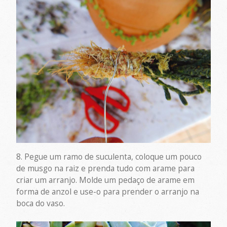
8. Pegue um ramo de suculenta, coloque um pouco
de musgo na raiz e prenda tudo com arame para
criar um arranjo. Molde um pedaço de arame em
forma de anzol e use-o para prender o arranjo na
boca do vaso.