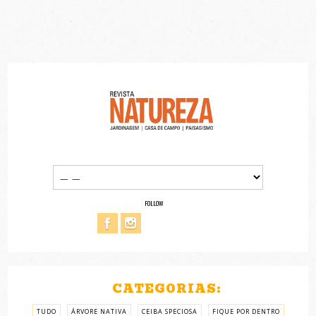
FOLLOW
CATEGORIAS:
TUDO
ÁRVORE NATIVA
CEIBA SPECIOSA
FIQUE POR DENTRO