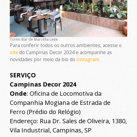
Torno Bar de Marcella Leite
Para conferir todos os outros ambientes, acesse o
site
do Campinas Decor 2024 e acompanhe as
novidades por meio da bio do
instagram
.
SERVIÇO
Campinas Decor 2024
Onde
: Oficina de Locomotiva da
Companhia Mogiana de Estrada de
Ferro (Prédio do Relógio)
Endereço: Rua Dr. Sales de Oliveira, 1380,
Vila Industrial, Campinas, SP