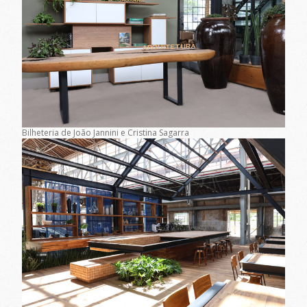
Bilheteria de João Jannini e Cristina Sagarra