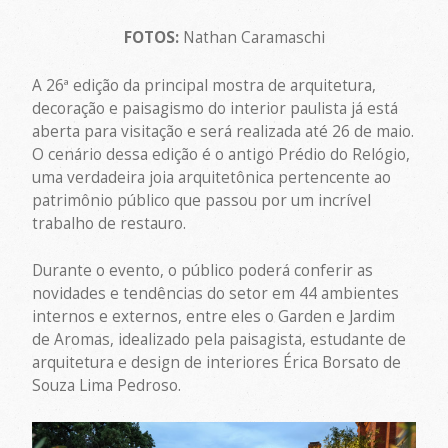
FOTOS:
Nathan Caramaschi
A 26ª edição da principal mostra de arquitetura,
decoração e paisagismo do interior paulista já está
aberta para visitação e será realizada até 26 de maio.
O cenário dessa edição é o antigo Prédio do Relógio,
uma verdadeira joia arquitetônica pertencente ao
patrimônio público que passou por um incrível
trabalho de restauro.
Durante o evento, o público poderá conferir as
novidades e tendências do setor em 44 ambientes
internos e externos, entre eles o Garden e Jardim
de Aromas, idealizado pela paisagista, estudante de
arquitetura e design de interiores Érica Borsato de
Souza Lima Pedroso.