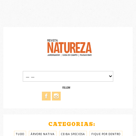
FOLLOW
CATEGORIAS:
TUDO
ÁRVORE NATIVA
CEIBA SPECIOSA
FIQUE POR DENTRO