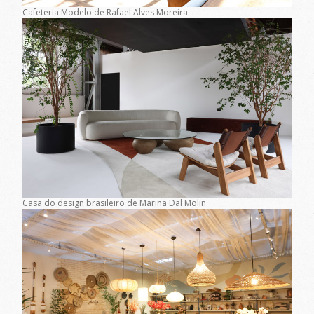
Cafeteria Modelo de Rafael Alves Moreira
Casa do design brasileiro de Marina Dal Molin