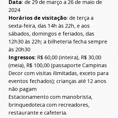
Data
: de 29 de março a 26 de maio de
2024
Horários de visitação
: de terça a
sexta-feira, das 14h às 22h, e aos
sábados, domingos e feriados, das
12h30 às 22h; a bilheteria fecha sempre
às 20h30
Ingressos
: R$ 60,00 (inteira), R$ 30,00
(meia), R$ 100,00 (passaporte Campinas
Decor com visitas ilimitadas, exceto para
eventos fechados); crianças até 12 anos
não pagam
Estacionamento com manobrista,
brinquedoteca com recreadores,
restaurante e cafeteria.