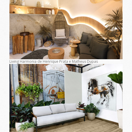
Living Harmonia de Henrique Prata e Matheus Dupas