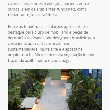
cozinha, escritórios e estação gourmet, entre
outros, além de ambientes funcionais, como
restaurante, loja e cafeteria.
Entre as tendências e soluções apresentadas,
destaque para o uso de mobiliário e peças de
decoração assinados por designers brasileiros, a
conscientização cada vez maior com a
sustentabilidade, muita arte e a aposta na
arquitetura biofílica, com muita vegetação indoor
trazendo acolhimento e aconchego.