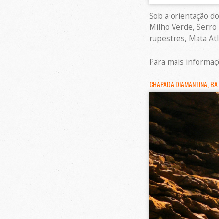
Sob a orientação do
Milho Verde, Serro 
rupestres, Mata Atlâ
Para mais informaç
CHAPADA DIAMANTINA, BA