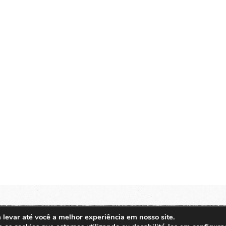
 levar até você a melhor experiência em nosso site.