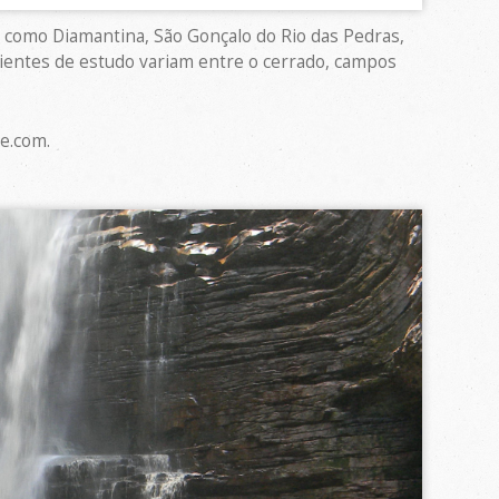
is como Diamantina, São Gonçalo do Rio das Pedras,
ientes de estudo variam entre o cerrado, campos
e.com.