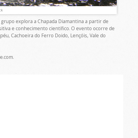
ck
 grupo explora a Chapada Diamantina a partir de
itiva e conhecimento científico. O evento ocorre de
éu, Cachoeira do Ferro Doido, Lençóis, Vale do
e.com.