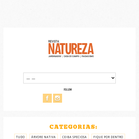
FOLLOW
CATEGORIAS:
TUDO
ÁRVORE NATIVA
CEIBA SPECIOSA
FIQUE POR DENTRO