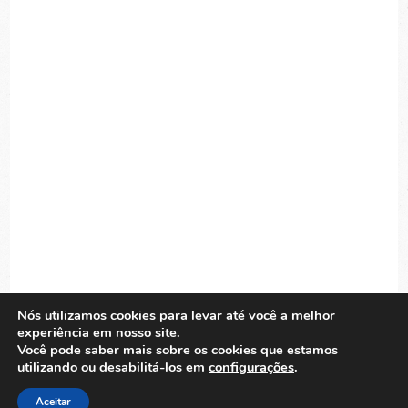
Nós utilizamos cookies para levar até você a melhor
experiência em nosso site.
Você pode saber mais sobre os cookies que estamos
utilizando ou desabilitá-los em
configurações
.
TOP
© 2026. EDITORA EUROPA.
Aceitar