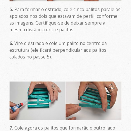
5.
Para formar o estrado, cole cinco palitos paralelos
apoiados nos dois que estavam de perfil, conforme
as imagens. Certifique-se de deixar sempre a
mesma distância entre palitos.
6.
Vire o estrado e cole um palito no centro da
estrutura (ele ficará perpendicular aos palitos
colados no passe 5).
7.
Cole agora os palitos que formarão o outro lado