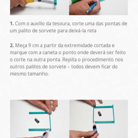
1.
Com o auxílio da tesoura, corte uma das pontas de
um palito de sorvete para deixá-la reta
2.
Meça 9 cm a partir da extremidade cortada e
marque com a caneta o ponto onde deverá ser feito
o corte na outra ponta. Repita o procedimento nos
outros palitos de sorvete – todos devem ficar do
mesmo tamanho.