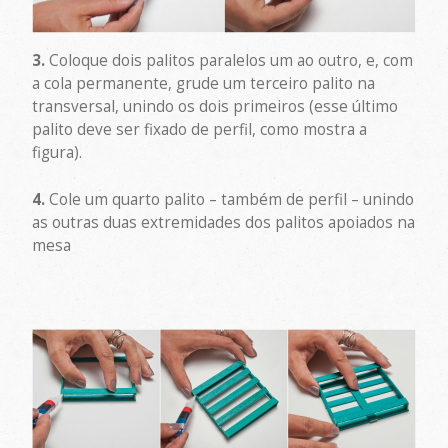
3.
Coloque dois palitos paralelos um ao outro, e, com
a cola permanente, grude um terceiro palito na
transversal, unindo os dois primeiros (esse último
palito deve ser fixado de perfil, como mostra a
figura).
4.
Cole um quarto palito – também de perfil – unindo
as outras duas extremidades dos palitos apoiados na
mesa