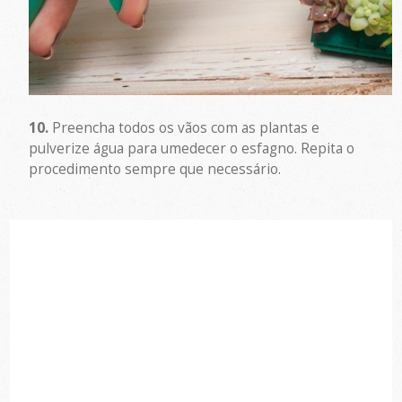
10.
Preencha todos os vãos com as plantas e
pulverize água para umedecer o esfagno. Repita o
procedimento sempre que necessário.