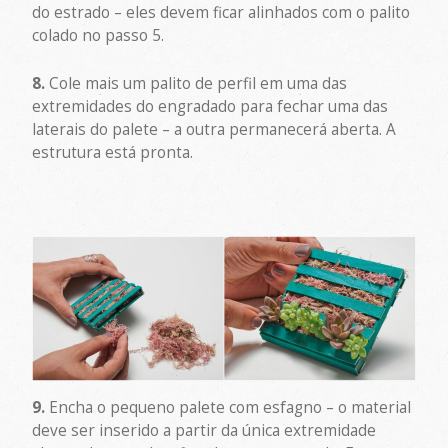
do estrado – eles devem ficar alinhados com o palito
colado no passo 5.
8.
Cole mais um palito de perfil em uma das
extremidades do engradado para fechar uma das
laterais do palete – a outra permanecerá aberta. A
estrutura está pronta.
9.
Encha o pequeno palete com esfagno – o material
deve ser inserido a partir da única extremidade