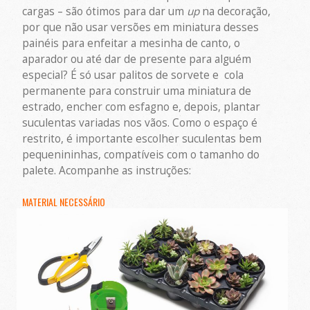
cargas – são ótimos para dar um
up
na decoração,
por que não usar versões em miniatura desses
painéis para enfeitar a mesinha de canto, o
aparador ou até dar de presente para alguém
especial? É só usar palitos de sorvete e cola
permanente para construir uma miniatura de
estrado, encher com esfagno e, depois, plantar
suculentas variadas nos vãos. Como o espaço é
restrito, é importante escolher suculentas bem
pequenininhas, compatíveis com o tamanho do
palete. Acompanhe as instruções:
MATERIAL NECESSÁRIO