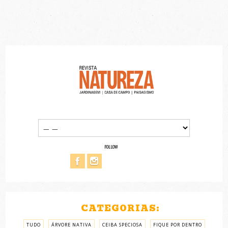
FOLLOW
CATEGORIAS:
TUDO
ÁRVORE NATIVA
CEIBA SPECIOSA
FIQUE POR DENTRO