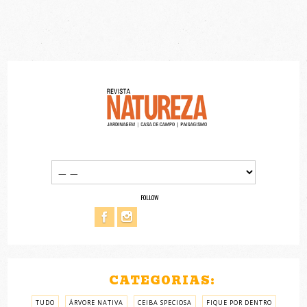
FOLLOW
CATEGORIAS:
TUDO
ÁRVORE NATIVA
CEIBA SPECIOSA
FIQUE POR DENTRO