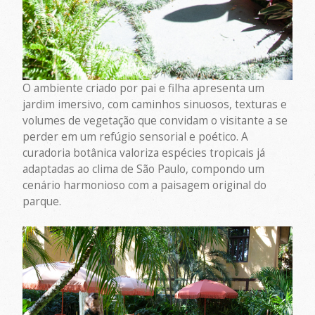
O ambiente criado por pai e filha apresenta um
jardim imersivo, com caminhos sinuosos, texturas e
volumes de vegetação que convidam o visitante a se
perder em um refúgio sensorial e poético. A
curadoria botânica valoriza espécies tropicais já
adaptadas ao clima de São Paulo, compondo um
cenário harmonioso com a paisagem original do
parque.