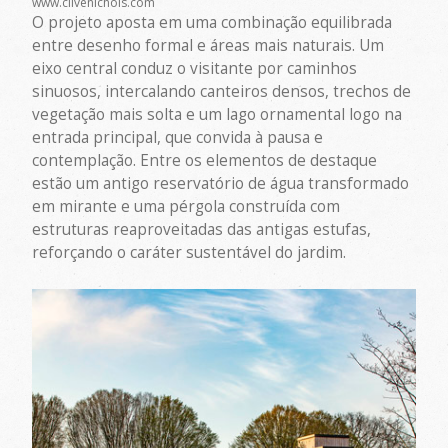
www.clivenichols.com
O projeto aposta em uma combinação equilibrada
entre desenho formal e áreas mais naturais. Um
eixo central conduz o visitante por caminhos
sinuosos, intercalando canteiros densos, trechos de
vegetação mais solta e um lago ornamental logo na
entrada principal, que convida à pausa e
contemplação. Entre os elementos de destaque
estão um antigo reservatório de água transformado
em mirante e uma pérgola construída com
estruturas reaproveitadas das antigas estufas,
reforçando o caráter sustentável do jardim.