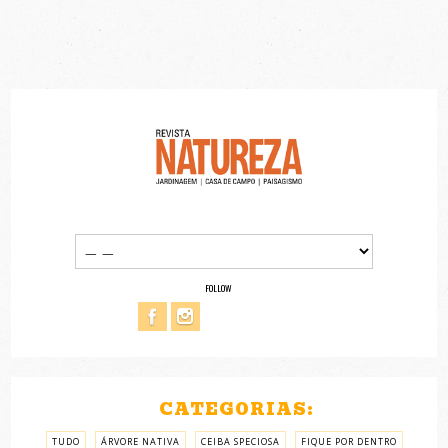
FOLLOW
CATEGORIAS:
TUDO
ÁRVORE NATIVA
CEIBA SPECIOSA
FIQUE POR DENTRO