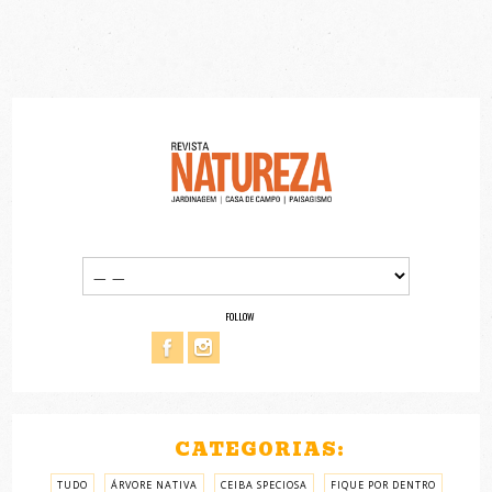
FOLLOW
CATEGORIAS:
TUDO
ÁRVORE NATIVA
CEIBA SPECIOSA
FIQUE POR DENTRO