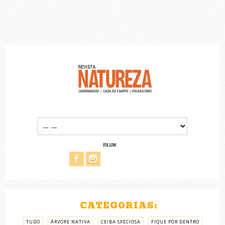
FOLLOW
CATEGORIAS:
TUDO
ÁRVORE NATIVA
CEIBA SPECIOSA
FIQUE POR DENTRO