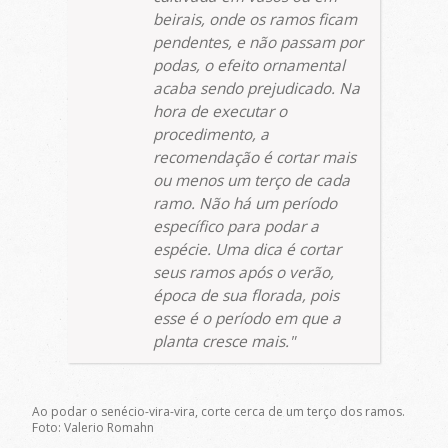
beirais, onde os ramos ficam
pendentes, e não passam por
podas, o efeito ornamental
acaba sendo prejudicado. Na
hora de executar o
procedimento, a
recomendação é cortar mais
ou menos um terço de cada
ramo. Não há um período
específico para podar a
espécie. Uma dica é cortar
seus ramos após o verão,
época de sua florada, pois
esse é o período em que a
planta cresce mais.
Ao podar o senécio-vira-vira, corte cerca de um terço dos ramos.
Foto: Valerio Romahn