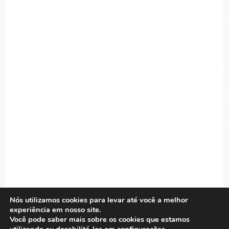
Nós utilizamos cookies para levar até você a melhor
experiência em nosso site.
Você pode saber mais sobre os cookies que estamos