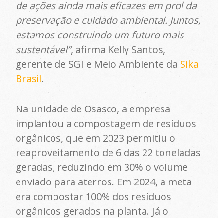
de ações ainda mais eficazes em prol da
preservação e cuidado ambiental. Juntos,
estamos construindo um futuro mais
sustentável”
, afirma Kelly Santos,
gerente de SGI e Meio Ambiente da
Sika
Brasil
.
Na unidade de Osasco, a empresa
implantou a compostagem de resíduos
orgânicos, que em 2023 permitiu o
reaproveitamento de 6 das 22 toneladas
geradas, reduzindo em 30% o volume
enviado para aterros. Em 2024, a meta
era compostar 100% dos resíduos
orgânicos gerados na planta. Já o