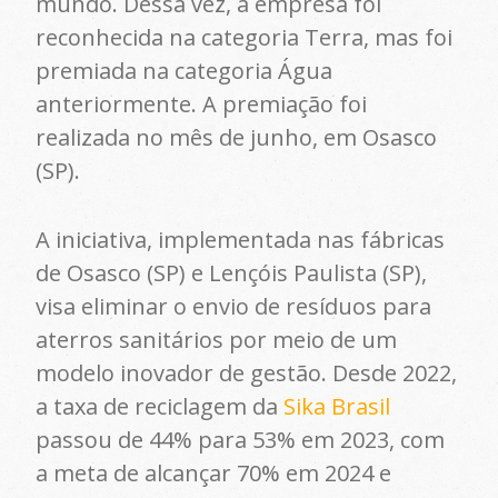
mundo. Dessa vez, a empresa foi
reconhecida na categoria Terra, mas foi
premiada na categoria Água
anteriormente. A premiação foi
realizada no mês de junho, em Osasco
(SP).
A iniciativa, implementada nas fábricas
de Osasco (SP) e Lençóis Paulista (SP),
visa eliminar o envio de resíduos para
aterros sanitários por meio de um
modelo inovador de gestão. Desde 2022,
a taxa de reciclagem da
Sika Brasil
passou de 44% para 53% em 2023, com
a meta de alcançar 70% em 2024 e