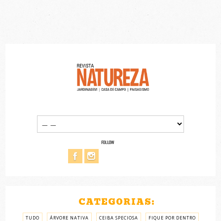
FOLLOW
CATEGORIAS:
TUDO
ÁRVORE NATIVA
CEIBA SPECIOSA
FIQUE POR DENTRO