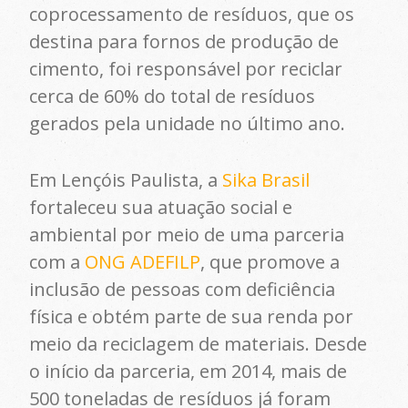
coprocessamento de resíduos, que os
destina para fornos de produção de
cimento, foi responsável por reciclar
cerca de 60% do total de resíduos
gerados pela unidade no último ano.
Em Lençóis Paulista, a
Sika Brasil
fortaleceu sua atuação social e
ambiental por meio de uma parceria
com a
ONG ADEFILP
, que promove a
inclusão de pessoas com deficiência
física e obtém parte de sua renda por
meio da reciclagem de materiais. Desde
o início da parceria, em 2014, mais de
500 toneladas de resíduos já foram