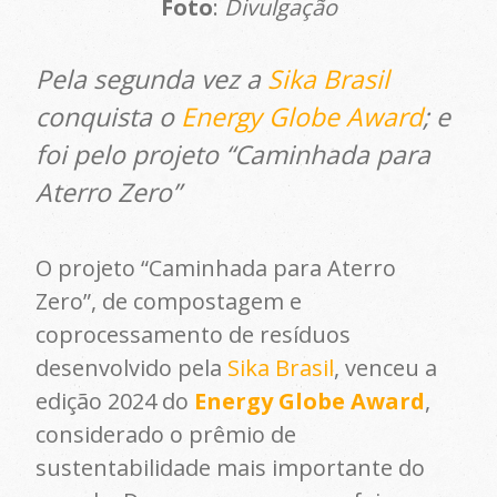
Foto
:
Divulgação
Pela segunda vez a
Sika Brasil
conquista o
Energy Globe Award
; e
foi pelo projeto “Caminhada para
Aterro Zero”
O projeto “Caminhada para Aterro
Zero”, de compostagem e
coprocessamento de resíduos
desenvolvido pela
Sika Brasil
, venceu a
edição 2024 do
Energy Globe Award
,
considerado o prêmio de
sustentabilidade mais importante do