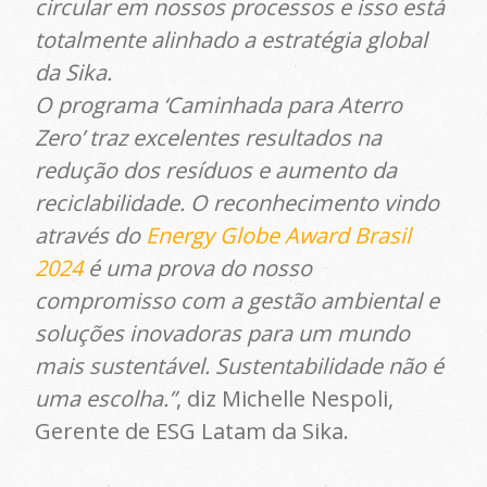
circular em nossos processos e isso está
totalmente alinhado a estratégia global
da Sika.
O programa ‘Caminhada para Aterro
Zero’ traz excelentes resultados na
redução dos resíduos e aumento da
reciclabilidade. O reconhecimento vindo
através do
Energy Globe Award Brasil
2024
é uma prova do nosso
compromisso com a gestão ambiental e
soluções inovadoras para um mundo
mais sustentável. Sustentabilidade não é
uma escolha.”
, diz Michelle Nespoli,
Gerente de ESG Latam da Sika.