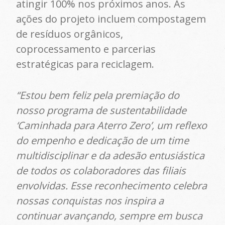
atingir 100% nos próximos anos. As
ações do projeto incluem compostagem
de resíduos orgânicos,
coprocessamento e parcerias
estratégicas para reciclagem.
“Estou bem feliz pela premiação do
nosso programa de sustentabilidade
‘Caminhada para Aterro Zero’, um reflexo
do empenho e dedicação de um time
multidisciplinar e da adesão entusiástica
de todos os colaboradores das filiais
envolvidas. Esse reconhecimento celebra
nossas conquistas nos inspira a
continuar avançando, sempre em busca