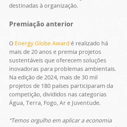
destinadas à organização.
Premiação anterior
O
Energy Globe Award
é realizado há
mais de 20 anos e premia projetos
sustentáveis que oferecem soluções
inovadoras para problemas ambientais.
Na edição de 2024, mais de 30 mil
projetos de 180 países participaram da
competição, divididos nas categorias
Água, Terra, Fogo, Ar e Juventude.
“Temos orgulho em aplicar a economia