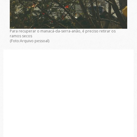
Para recuperar o manacá-da-serra-anão, é preciso retirar os
ramos secos
(Foto:Arquivo pessoal)