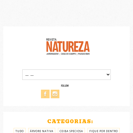
FOLLOW
CATEGORIAS:
TUDO
ÁRVORE NATIVA
CEIBA SPECIOSA
FIQUE POR DENTRO