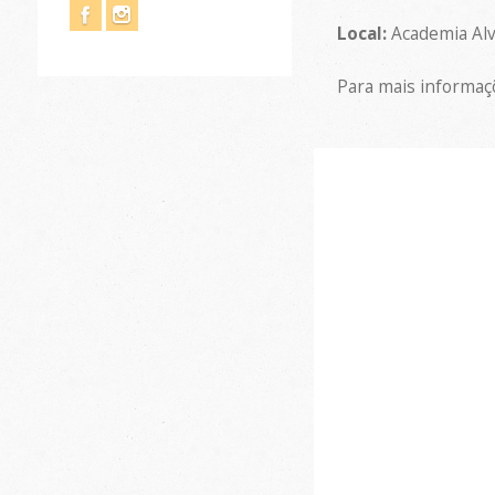
Local:
Academia Alv
Para mais informaç