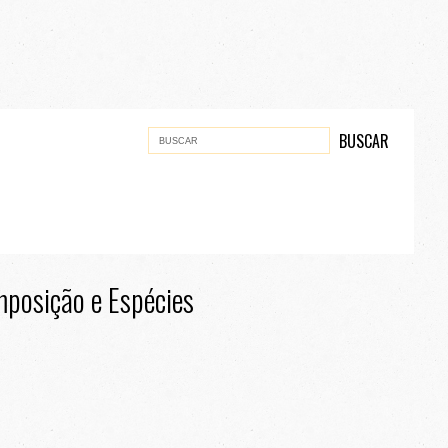
posição e Espécies