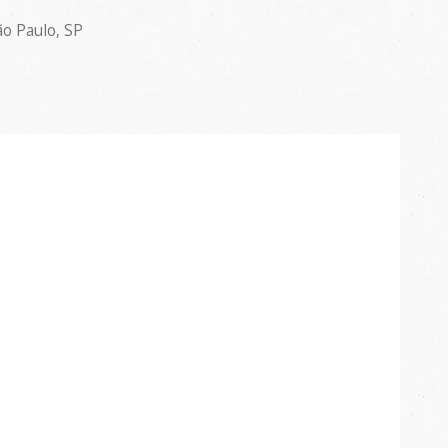
o Paulo, SP