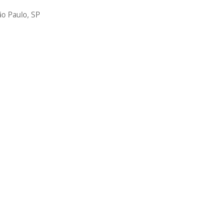
o Paulo, SP