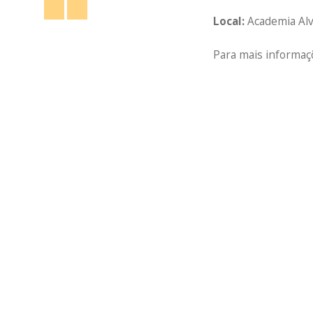
Local:
Academia Alv
Para mais informaç