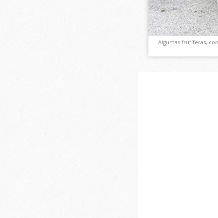
Algumas frutíferas, co