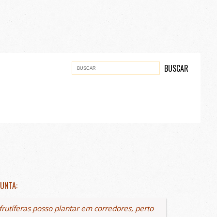
UNTA:
frutíferas posso plantar em corredores, perto