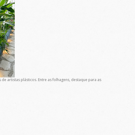
e artistas plásticos. Entre as folhagens, destaque para as