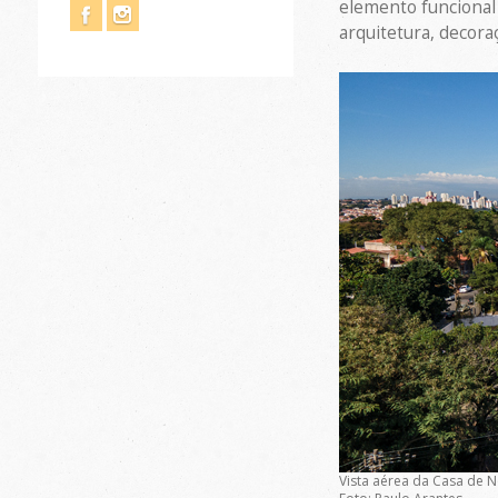
elemento funcional 
arquitetura, decora
Vista aérea da Casa de 