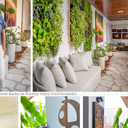
ente Banho de Floresta. Fotos: Fred Fernandes