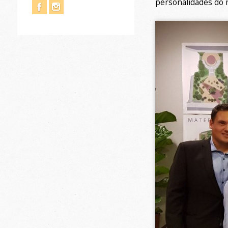
personalidades do 