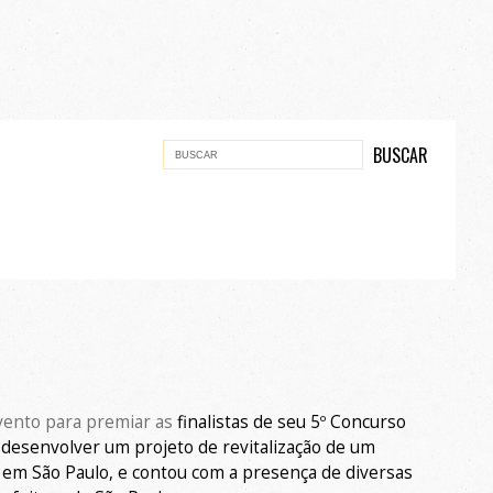
evento para premiar as
finalistas
de seu
5º Concurso
 desenvolver um projeto de revitalização de um
 em São Paulo
,
e
contou com
a presença de diversas