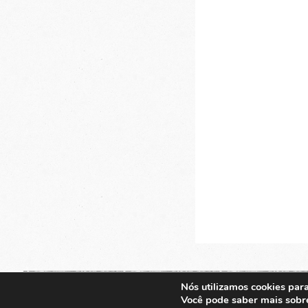
Nós utilizamos cookies para
© 2026. EDITORA EUROPA.
Você pode saber mais sobre