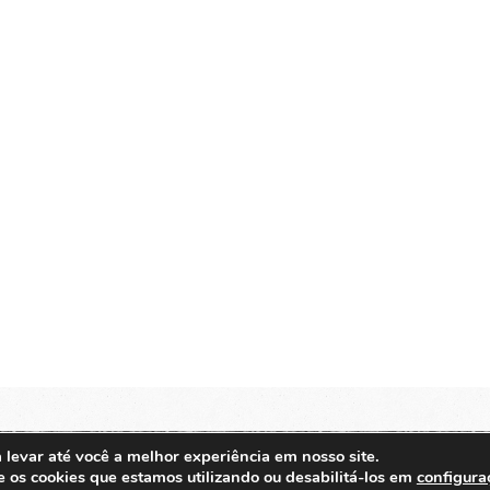
 levar até você a melhor experiência em nosso site.
 os cookies que estamos utilizando ou desabilitá-los em
configura