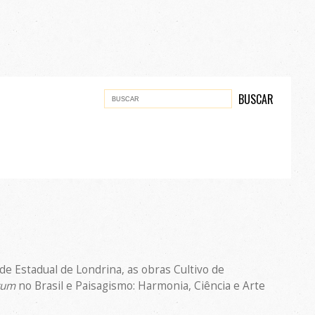
ade Estadual de Londrina, as obras Cultivo de
tum
no Brasil e Paisagismo: Harmonia, Ciência e Arte