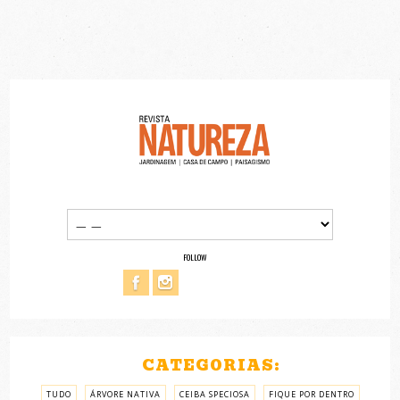
FOLLOW
CATEGORIAS:
TUDO
ÁRVORE NATIVA
CEIBA SPECIOSA
FIQUE POR DENTRO