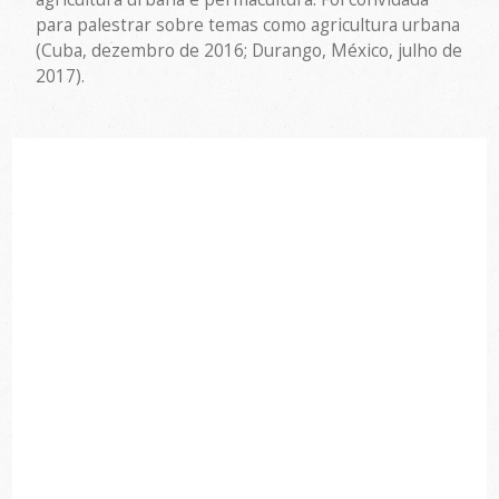
para palestrar sobre temas como agricultura urbana
(Cuba, dezembro de 2016; Durango, México, julho de
2017).