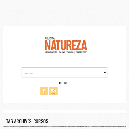
FOLLOW
TAG ARCHIVES: CURSOS