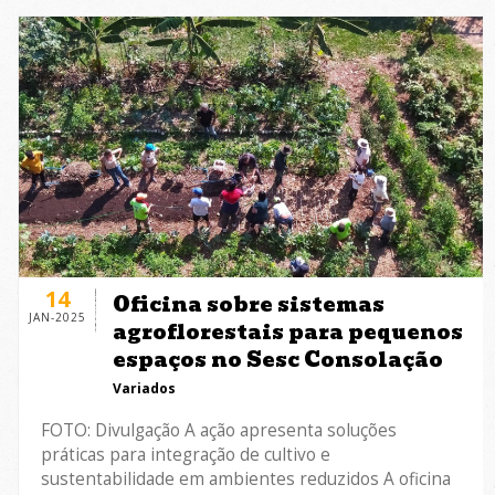
14
Oficina sobre sistemas
JAN-2025
agroflorestais para pequenos
espaços no Sesc Consolação
Variados
FOTO: Divulgação A ação apresenta soluções
práticas para integração de cultivo e
sustentabilidade em ambientes reduzidos A oficina