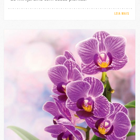
LEIA MAIS