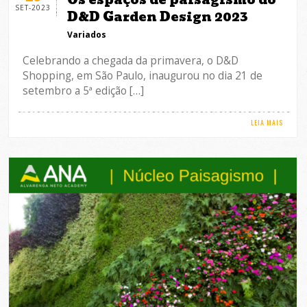
SET-2023
D&D Garden Design 2023
Variados
Celebrando a chegada da primavera, o D&D
Shopping, em São Paulo, inaugurou no dia 21 de
setembro a 5ª edição […]
LEIA MAIS