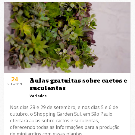
24
Aulas gratuitas sobre cactos e
SET-2019
suculentas
Variados
Nos dias 28 e 29 de setembro, e nos dias 5 e 6 de
outubro, o Shopping Garden Sul, em São Paulo,
ofertará aulas sobre cactos e suculentas,
oferecendo todas as informações para a produção
de minijardins com essas plantas.