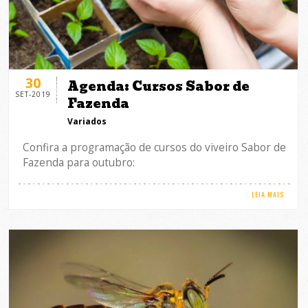
30
Agenda: Cursos Sabor de
SET-2019
Fazenda
Variados
Confira a programação de cursos do viveiro Sabor de
Fazenda para outubro:
LEIA MAIS