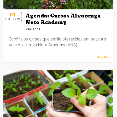
01
Agenda: Cursos Alvarenga
OUT-2019
Neto Academy
Variados
Confira os cursos que serão oferecidos em outubro
pela Alvarenga Neto Academy (ANA):
LEIA MAIS