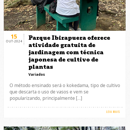
15
Parque Ibirapuera oferece
OUT-2024
atividade gratuita de
jardinagem com técnica
japonesa de cultivo de
plantas
Variados
O método ensinado será o kokedama, tipo de cultivo
que descarta o uso de vasos e vem se
popularizando, principalmente […]
LEIA MAIS