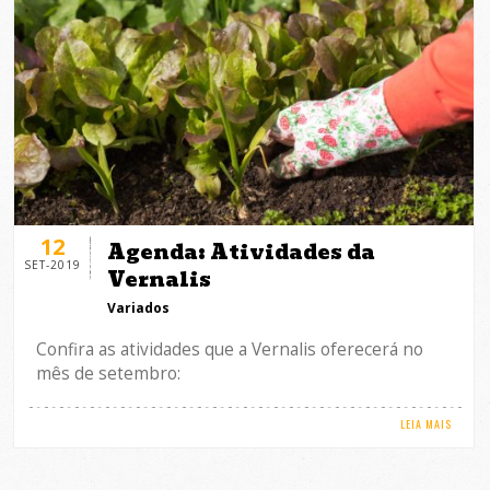
12
Agenda: Atividades da
SET-2019
Vernalis
Variados
Confira as atividades que a Vernalis oferecerá no
mês de setembro:
LEIA MAIS