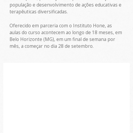
população e desenvolvimento de ações educativas e
terapêuticas diversificadas.
Oferecido em parceria com o Instituto Hone, as
aulas do curso acontecem ao longo de 18 meses, em
Belo Horizonte (MG), em um final de semana por
mês, a começar no dia 28 de setembro.