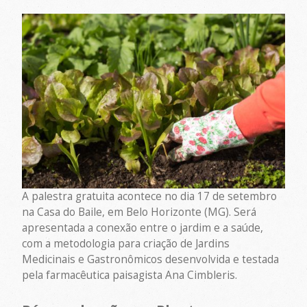
A palestra gratuita acontece no dia 17 de setembro
na Casa do Baile, em Belo Horizonte (MG). Será
apresentada a conexão entre o jardim e a saúde,
com a metodologia para criação de Jardins
Medicinais e Gastronômicos desenvolvida e testada
pela farmacêutica paisagista Ana Cimbleris.