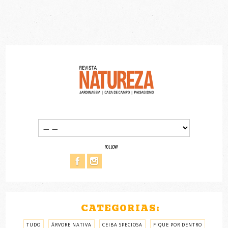
FOLLOW
CATEGORIAS:
TUDO
ÁRVORE NATIVA
CEIBA SPECIOSA
FIQUE POR DENTRO