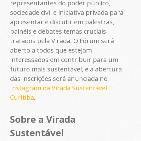
representantes do poder público,
sociedade civil e iniciativa privada para
apresentar e discutir em palestras,
painéis e debates temas cruciais
tratados pela Virada. O Fórum será
aberto a todos que estejam
interessados em contribuir para um
futuro mais sustentável, e a abertura
das inscrições será anunciada no
Instagram da Virada Sustentável
Curitiba
.
Sobre a Virada
Sustentável