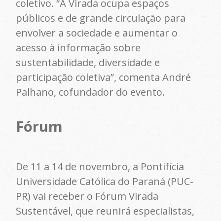
coletivo. “A Virada ocupa espaços
públicos e de grande circulação para
envolver a sociedade e aumentar o
acesso à informação sobre
sustentabilidade, diversidade e
participação coletiva”, comenta André
Palhano, cofundador do evento.
Fórum
De 11 a 14 de novembro, a Pontifícia
Universidade Católica do Paraná (PUC-
PR) vai receber o Fórum Virada
Sustentável, que reunirá especialistas,