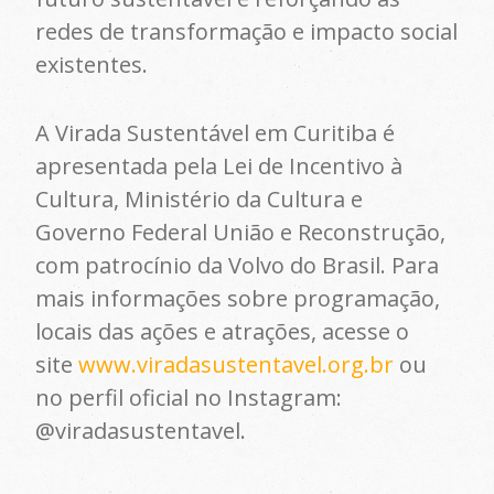
redes de transformação e impacto social
existentes.
A Virada Sustentável em Curitiba é
apresentada pela Lei de Incentivo à
Cultura, Ministério da Cultura e
Governo Federal União e Reconstrução,
com patrocínio da Volvo do Brasil. Para
mais informações sobre programação,
locais das ações e atrações, acesse o
site
www.viradasustentavel.org.br
ou
no perfil oficial no Instagram:
@viradasustentavel.