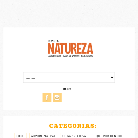
FOLLOW
CATEGORIAS:
TUDO
ÁRVORE NATIVA
CEIBA SPECIOSA
FIQUE POR DENTRO