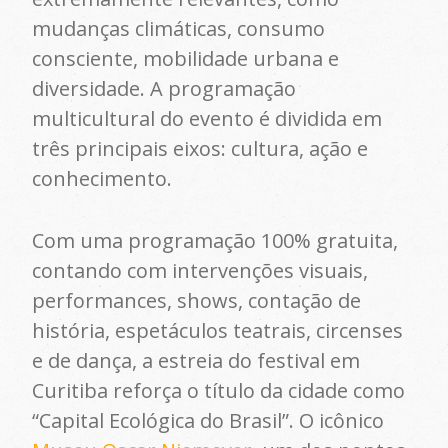
mudanças climáticas, consumo
consciente, mobilidade urbana e
diversidade. A programação
multicultural do evento é dividida em
três principais eixos: cultura, ação e
conhecimento.
Com uma programação 100% gratuita,
contando com intervenções visuais,
performances, shows, contação de
história, espetáculos teatrais, circenses
e de dança, a estreia do festival em
Curitiba reforça o título da cidade como
“Capital Ecológica do Brasil”. O icônico