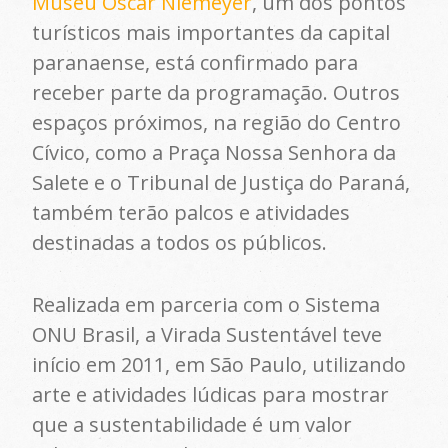
Museu Oscar Niemeyer
, um dos pontos
turísticos mais importantes da capital
paranaense, está confirmado para
receber parte da programação. Outros
espaços próximos, na região do Centro
Cívico, como a Praça Nossa Senhora da
Salete e o Tribunal de Justiça do Paraná,
também terão palcos e atividades
destinadas a todos os públicos.
Realizada em parceria com o Sistema
ONU Brasil, a Virada Sustentável teve
início em 2011, em São Paulo, utilizando
arte e atividades lúdicas para mostrar
que a sustentabilidade é um valor