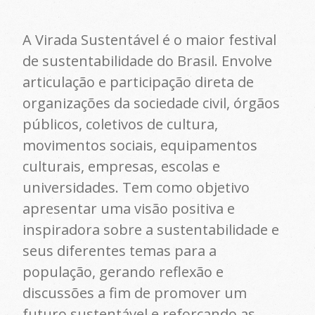
A Virada Sustentável é o maior festival
de sustentabilidade do Brasil. Envolve
articulação e participação direta de
organizações da sociedade civil, órgãos
públicos, coletivos de cultura,
movimentos sociais, equipamentos
culturais, empresas, escolas e
universidades. Tem como objetivo
apresentar uma visão positiva e
inspiradora sobre a sustentabilidade e
seus diferentes temas para a
população, gerando reflexão e
discussões a fim de promover um
futuro sustentável e reforçando as