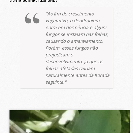
Ao ﬁm do crescimento
vegetativo, o
dendrobium
entra em dormência e alguns
fungos se instalam nas folhas,
causando o amarelamento.
Porém, esses fungos não
prejudicam o
desenvolvimento, já que as
folhas afetadas cairiam
naturalmente antes da ﬂorada
seguinte.