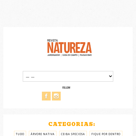
FOLLOW
CATEGORIAS:
TUDO
ÁRVORE NATIVA
CEIBA SPECIOSA
FIQUE POR DENTRO