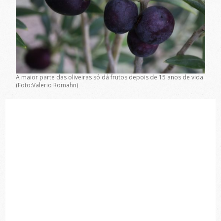
A maior parte das oliveiras só dá frutos depois de 15 anos de vida.
(Foto:Valerio Romahn)