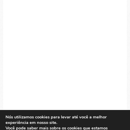
Nós utilizamos cookies para levar até você a melhor
experiência em nosso site.
Você pode saber mais sobre os cookies que estamos