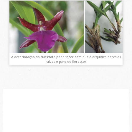
A deterioração do substrato pode fazer com que a orquídea perca as
raízes e pare de florescer