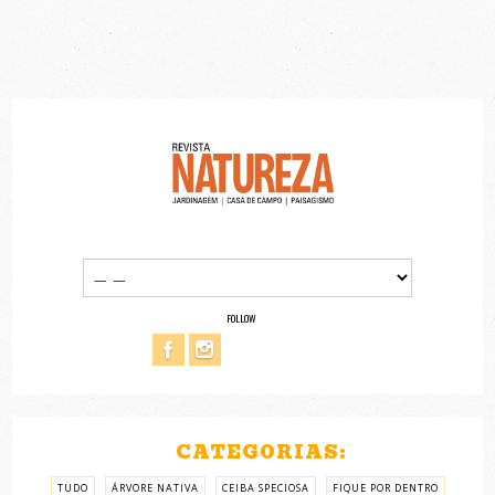
FOLLOW
CATEGORIAS:
TUDO
ÁRVORE NATIVA
CEIBA SPECIOSA
FIQUE POR DENTRO