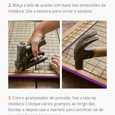
2.
Meça a tela de arame com base nas dimensões da
moldura. Use a tesoura para cortar o excesso.
3.
Com o grampeador de pressão, fixe a tela na
moldura. Coloque vários grampos ao longo das
bordas e depois use o martelo para certificar-se de