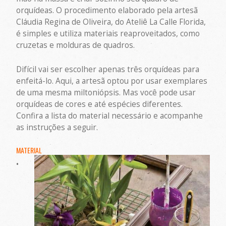
orquídeas. O procedimento elaborado pela artesã
Cláudia Regina de Oliveira, do Ateliê La Calle Florida,
é simples e utiliza materiais reaproveitados, como
cruzetas e molduras de quadros.
Difícil vai ser escolher apenas três orquídeas para
enfeitá-lo. Aqui, a artesã optou por usar exemplares
de uma mesma miltoniópsis. Mas você pode usar
orquídeas de cores e até espécies diferentes.
Confira a lista do material necessário e acompanhe
as instruções a seguir.
MATERIAL
•