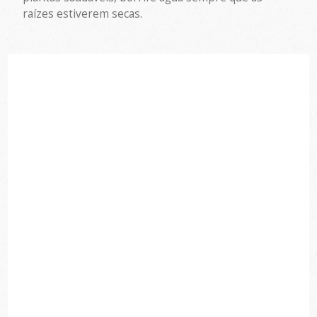
raízes estiverem secas.