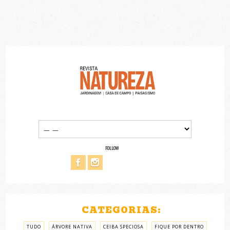
FOLLOW
CATEGORIAS:
TUDO
ÁRVORE NATIVA
CEIBA SPECIOSA
FIQUE POR DENTRO