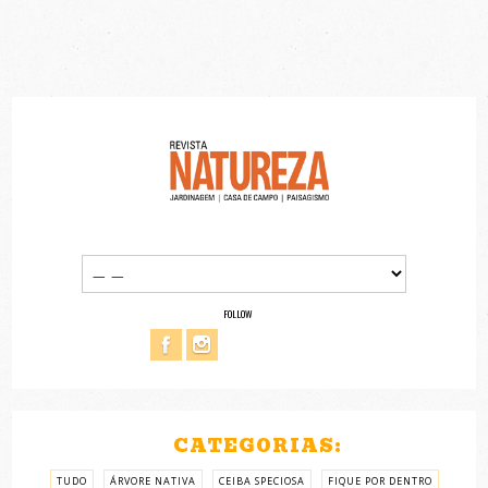
FOLLOW
CATEGORIAS:
TUDO
ÁRVORE NATIVA
CEIBA SPECIOSA
FIQUE POR DENTRO