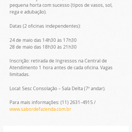
pequena horta com sucesso (tipos de vasos, sol,
rega e adubação).
Datas (2 oficinas independentes):
24 de maio das 14h30 às 17h30
28 de maio das 18h30 às 21h30
Inscrição: retirada de Ingressos na Central de
Atendimento 1 hora antes de cada oficina. Vagas
limitadas.
Local: Sesc Consolação – Sala Delta (7º andar).
Para mais informações: (11) 2631-4915 /
www.sabordefazenda.com.br