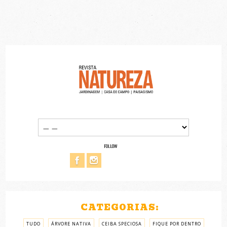
FOLLOW
CATEGORIAS:
TUDO
ÁRVORE NATIVA
CEIBA SPECIOSA
FIQUE POR DENTRO