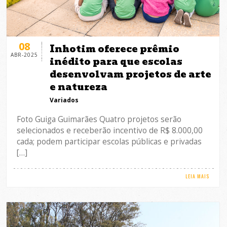
08
Inhotim oferece prêmio
ABR-2025
inédito para que escolas
desenvolvam projetos de arte
e natureza
Variados
Foto Guiga Guimarães Quatro projetos serão
selecionados e receberão incentivo de R$ 8.000,00
cada; podem participar escolas públicas e privadas
[…]
LEIA MAIS