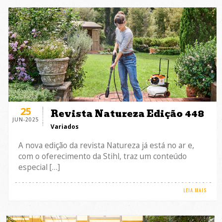
25
Revista Natureza Edição 448
JUN-2025
Variados
A nova edição da revista Natureza já está no ar e,
com o oferecimento da Stihl, traz um conteúdo
especial […]
LEIA MAIS