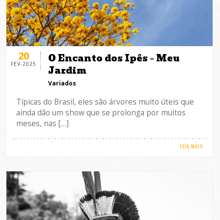
20
O Encanto dos Ipês – Meu
FEV-2025
Jardim
Variados
Típicas do Brasil, eles são árvores muito úteis que
ainda dão um show que se prolonga por muitos
meses, nas […]
LEIA MAIS