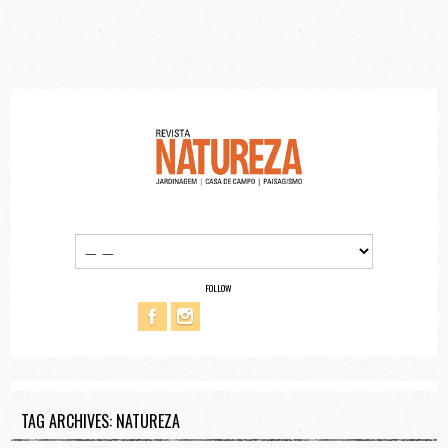
FOLLOW
TAG ARCHIVES: NATUREZA