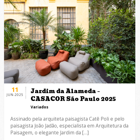
11
Jardim da Alameda –
JUN-2025
CASACOR São Paulo 2025
Variados
Assinado pela arquiteta paisagista Catê Poli e pelo
paisagista João Jadão, especialista em Arquitetura da
Paisagem, o elegante Jardim da […]