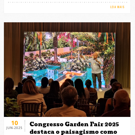
LEIA MAIS
10
Congresso Garden Fair 2025
JUN-2025
destaca o paisagismo como