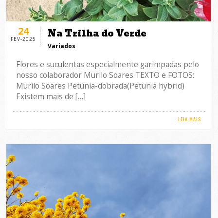
24
Na Trilha do Verde
FEV-2025
Variados
Flores e suculentas especialmente garimpadas pelo
nosso colaborador Murilo Soares TEXTO e FOTOS:
Murilo Soares Petúnia-dobrada(Petunia hybrid)
Existem mais de […]
LEIA MAIS