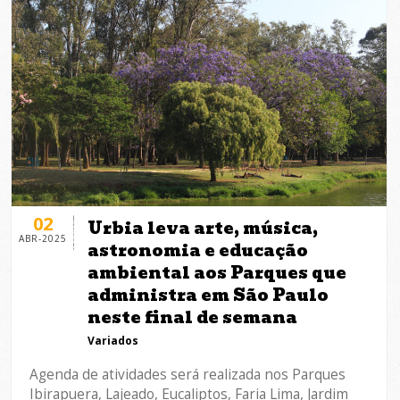
02
Urbia leva arte, música,
ABR-2025
astronomia e educação
ambiental aos Parques que
administra em São Paulo
neste final de semana
Variados
Agenda de atividades será realizada nos Parques
Ibirapuera, Lajeado, Eucaliptos, Faria Lima, Jardim