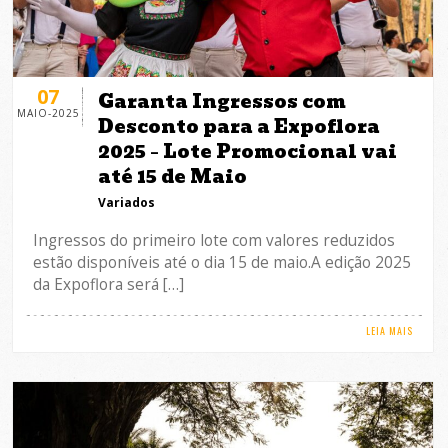
07
Garanta Ingressos com
MAIO-2025
Desconto para a Expoflora
2025 – Lote Promocional vai
até 15 de Maio
Variados
Ingressos do primeiro lote com valores reduzidos
estão disponíveis até o dia 15 de maio.A edição 2025
da Expoflora será […]
LEIA MAIS