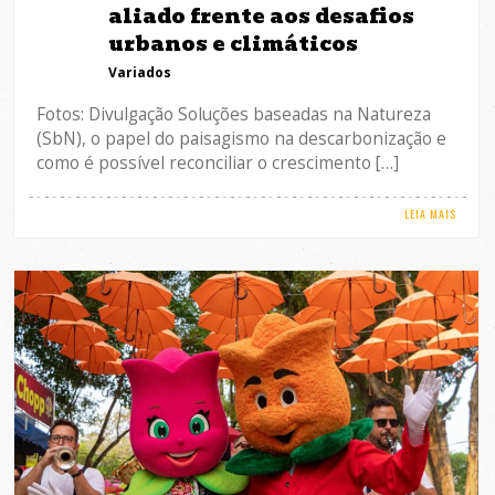
aliado frente aos desafios
urbanos e climáticos
Variados
Fotos: Divulgação Soluções baseadas na Natureza
(SbN), o papel do paisagismo na descarbonização e
como é possível reconciliar o crescimento […]
LEIA MAIS