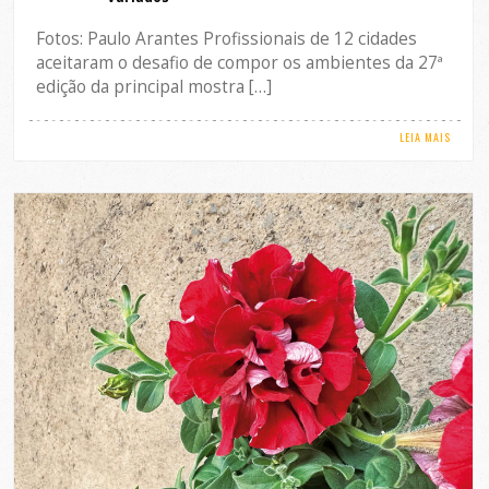
Fotos: Paulo Arantes Profissionais de 12 cidades
aceitaram o desafio de compor os ambientes da 27ª
edição da principal mostra […]
LEIA MAIS