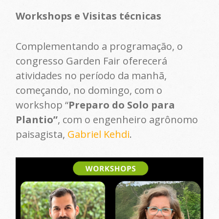
Workshops e Visitas técnicas
Complementando a programação, o
congresso Garden Fair oferecerá
atividades no período da manhã,
começando, no domingo, com o
workshop “
Preparo do Solo para
Plantio”
, com o engenheiro agrônomo
paisagista,
Gabriel Kehdi
.