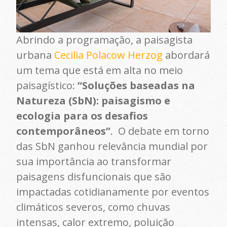
Abrindo a programação, a paisagista
urbana
Cecilia Polacow Herzog
abordará
um tema que está em alta no meio
paisagístico:
“Soluções baseadas na
Natureza (SbN): paisagismo e
ecologia para os desafios
contemporâneos”
. O debate em torno
das SbN ganhou relevância mundial por
sua importância ao transformar
paisagens disfuncionais que são
impactadas cotidianamente por eventos
climáticos severos, como chuvas
intensas, calor extremo, poluição