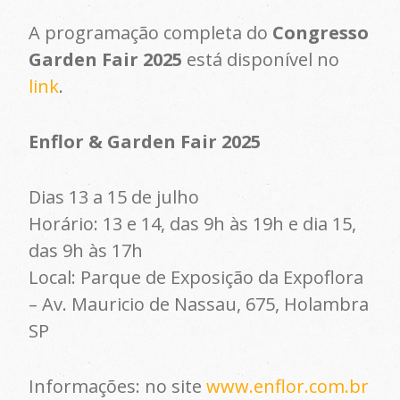
A programação completa do
Congresso
Garden Fair 2025
está disponível no
link
.
Enflor & Garden Fair 2025
Dias 13 a 15 de julho
Horário: 13 e 14, das 9h às 19h e dia 15,
das 9h às 17h
Local: Parque de Exposição da Expoflora
– Av. Mauricio de Nassau, 675, Holambra
SP
Informações: no site
www.enflor.com.br