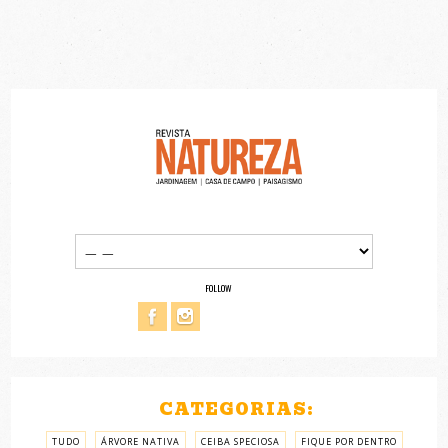
FOLLOW
CATEGORIAS:
TUDO
ÁRVORE NATIVA
CEIBA SPECIOSA
FIQUE POR DENTRO