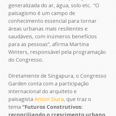
generalizada do ar, água, solo etc. “O
paisagismo é um campo de
conhecimento essencial para tornar
áreas urbanas mais resilientes e
saudáveis, com inúmeros benefícios
para as pessoas”, afirma Martina
Winters, responsável pela programação
do Congresso.
Diretamente de Singapura, o Congresso
Garden conta com a participação
internacional do arquiteto e
paisagista
Anton Siura
, que traz o
tema
“Futuros Construtivos:
reconciliando o crescimento urbano