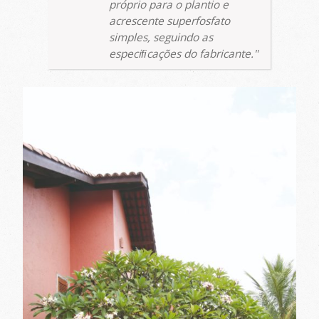
próprio para o plantio e
acrescente superfosfato
simples, seguindo as
especiﬁcações do fabricante.