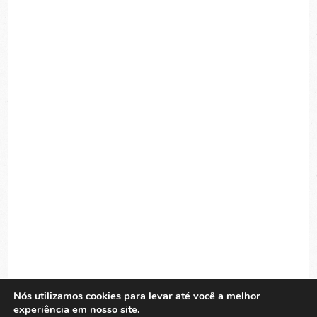
Nós utilizamos cookies para levar até você a melhor
experiência em nosso site.