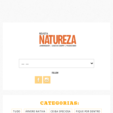
FOLLOW
CATEGORIAS:
TUDO
ÁRVORE NATIVA
CEIBA SPECIOSA
FIQUE POR DENTRO