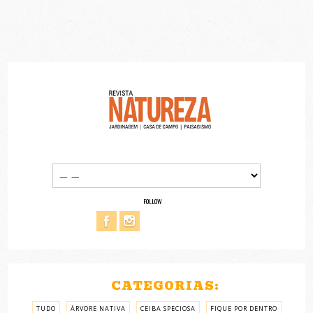
FOLLOW
CATEGORIAS:
TUDO
ÁRVORE NATIVA
CEIBA SPECIOSA
FIQUE POR DENTRO